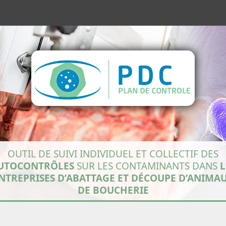
OUTIL DE SUIVI INDIVIDUEL ET COLLECTIF DES
UTOCONTRÔLES
SUR LES CONTAMINANTS DANS
L
NTREPRISES D’ABATTAGE ET DÉCOUPE D’ANIMA
DE BOUCHERIE